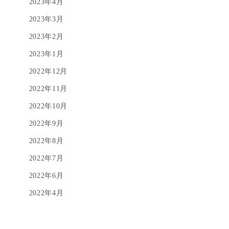
2023年4月
2023年3月
2023年2月
2023年1月
2022年12月
2022年11月
2022年10月
2022年9月
2022年8月
2022年7月
2022年6月
2022年4月