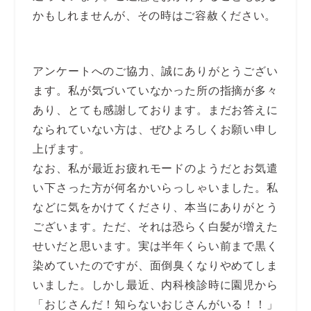
かもしれませんが、その時はご容赦ください。
アンケートへのご協力、誠にありがとうござい
ます。私が気づいていなかった所の指摘が多々
あり、とても感謝しております。まだお答えに
なられていない方は、ぜひよろしくお願い申し
上げます。
なお、私が最近お疲れモードのようだとお気遣
い下さった方が何名かいらっしゃいました。私
などに気をかけてくださり、本当にありがとう
ございます。ただ、それは恐らく白髪が増えた
せいだと思います。実は半年くらい前まで黒く
染めていたのですが、面倒臭くなりやめてしま
いました。しかし最近、内科検診時に園児から
「おじさんだ！知らないおじさんがいる！！」