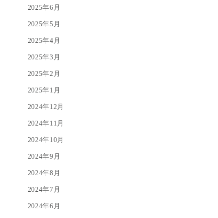
2025年6月
2025年5月
2025年4月
2025年3月
2025年2月
2025年1月
2024年12月
2024年11月
2024年10月
2024年9月
2024年8月
2024年7月
2024年6月