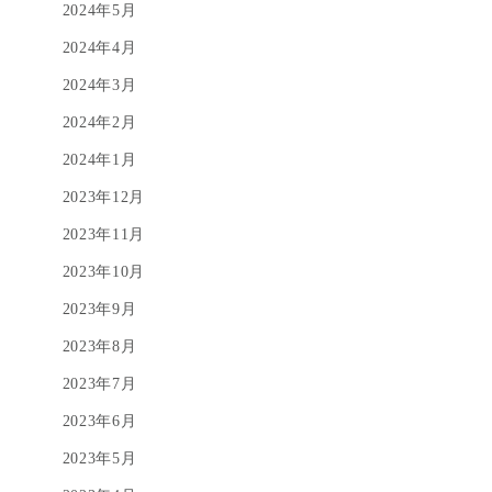
2024年5月
2024年4月
2024年3月
2024年2月
2024年1月
2023年12月
2023年11月
2023年10月
2023年9月
2023年8月
2023年7月
2023年6月
2023年5月