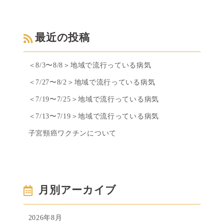
最近の投稿
＜8/3〜8/8＞地域で流行っている病気
＜7/27〜8/2＞地域で流行っている病気
＜7/19〜7/25＞地域で流行っている病気
＜7/13〜7/19＞地域で流行っている病気
子宮頸癌ワクチンについて
月別アーカイブ
2026年8月