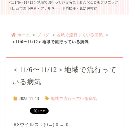
＜11/6〜11/12＞地域で流行っている病気｜あんべこどもクリニック
｜印西市の小児科・アレルギー・予防接種・乳幼児検診
ホーム
ブログ
地域で流行っている病気
＜11/6〜11/12＞地域で流行っている病気
＜11/6〜11/12＞地域で流行って
いる病気
2023.11.13
地域で流行っている病気
RSウイルス：(0→) 0 → 0