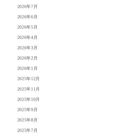
2026年7月
2026年6月
2026年5月
2026年4月
2026年3月
2026年2月
2026年1月
2025年12月
2025年11月
2025年10月
2025年9月
2025年8月
2025年7月