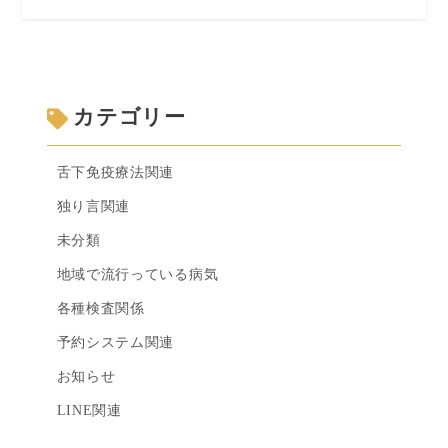
カテゴリー
舌下免疫療法関連
独り言関連
未分類
地域で流行っている病気
各種検査関係
予約システム関連
お知らせ
LINE関連