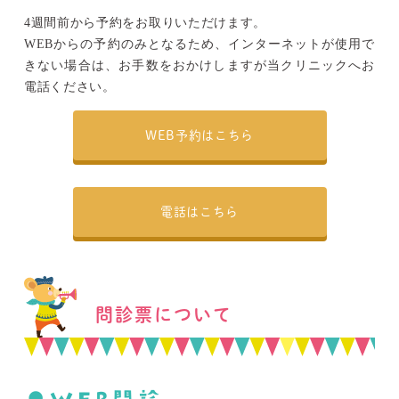
4週間前から予約をお取りいただけます。
WEBからの予約のみとなるため、インターネットが使用で
きない場合は、お手数をおかけしますが当クリニックへお
電話ください。
WEB予約はこちら
電話はこちら
問診票について
●WEB問診