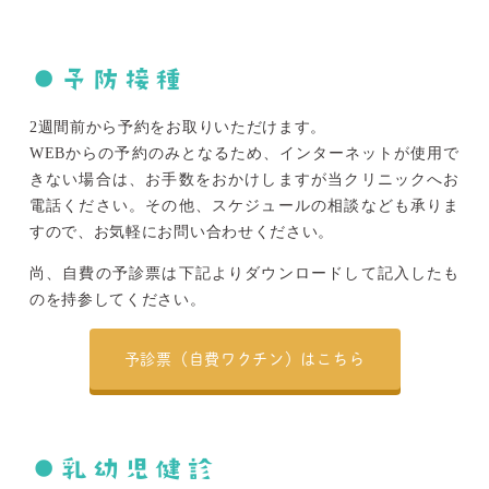
●予防接種
2週間前から予約をお取りいただけます。
WEBからの予約のみとなるため、インターネットが使用で
きない場合は、お手数をおかけしますが当クリニックへお
電話ください。その他、スケジュールの相談なども承りま
すので、お気軽にお問い合わせください。
尚、自費の予診票は下記よりダウンロードして記入したも
のを持参してください。
予診票（自費ワクチン）はこちら
●乳幼児健診