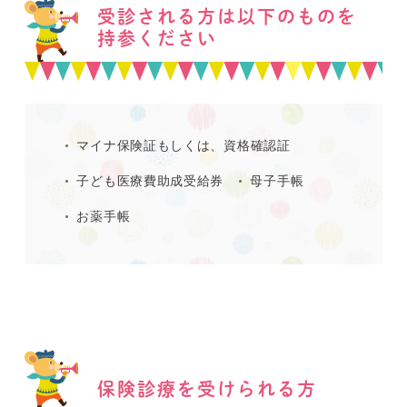
受診される方は以下のものを
持参ください
マイナ保険証もしくは、資格確認証
子ども医療費助成受給券
母子手帳
お薬手帳
保険診療を受けられる方