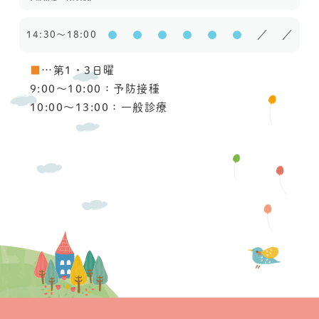
14:30～18:00
●
●
●
●
●
●
／
／
■
…第1・3日曜
9:00〜10:00：予防接種
10:00〜13:00：一般診療