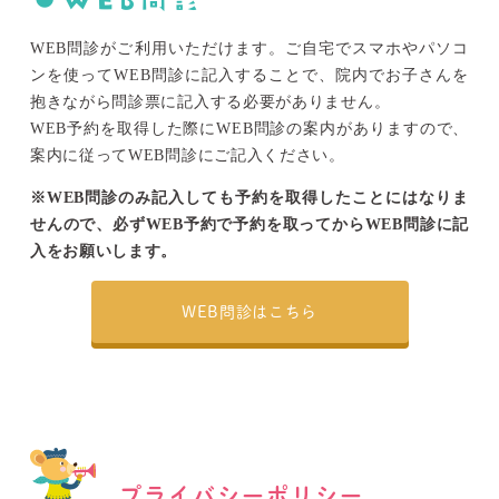
WEB問診がご利用いただけます。ご自宅でスマホやパソコ
ンを使ってWEB問診に記入することで、院内でお子さんを
抱きながら問診票に記入する必要がありません。
WEB予約を取得した際にWEB問診の案内がありますので、
案内に従ってWEB問診にご記入ください。
※WEB問診のみ記入しても予約を取得したことにはなりま
せんので、必ずWEB予約で予約を取ってからWEB問診に記
入をお願いします。
WEB問診はこちら
プライバシーポリシー