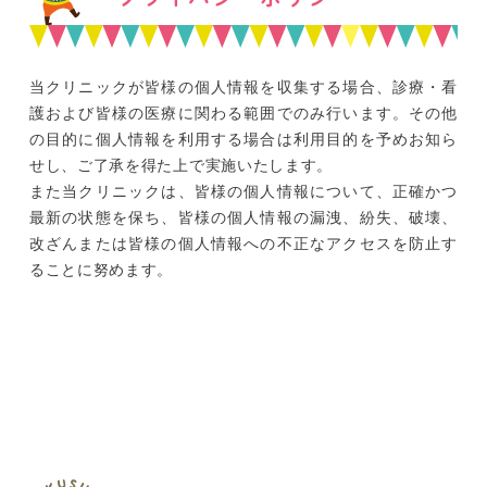
当クリニックが皆様の個人情報を収集する場合、診療・看
護および皆様の医療に関わる範囲でのみ行います。その他
の目的に個人情報を利用する場合は利用目的を予めお知ら
せし、ご了承を得た上で実施いたします。
また当クリニックは、皆様の個人情報について、正確かつ
最新の状態を保ち、皆様の個人情報の漏洩、紛失、破壊、
改ざんまたは皆様の個人情報への不正なアクセスを防止す
ることに努めます。