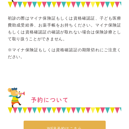
初診の際はマイナ保険証もしくは資格確認証
、子ども医療
費助成受給券、お薬手帳をお持ちください。マイナ保険証
もしくは資格確認証
の確認が取れない場合は保険診療とし
て取り扱うことができません。
※マイナ保険証もしくは資格確認証
の期限切れにご注意く
ださい。
予約について
WEB予約はこちら