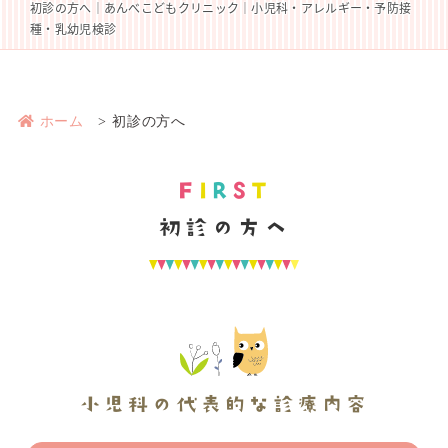
初診の方へ｜あんべこどもクリニック｜小児科・アレルギー・予防接
種・乳幼児検診
ホーム
初診の方へ
F
I
R
S
T
初診の方へ
小児科の代表的な診療内容