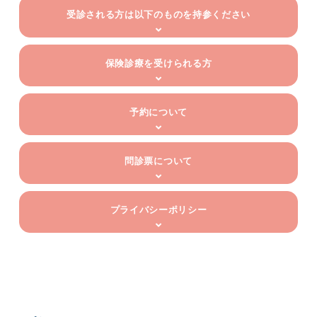
受診される方は以下のものを持参ください
保険診療を受けられる方
予約について
問診票について
プライバシーポリシー