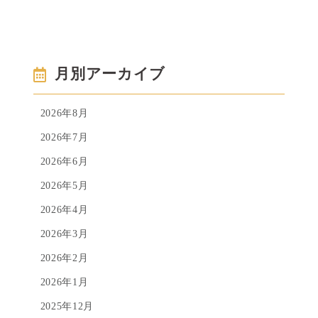
月別アーカイブ
2026年8月
2026年7月
2026年6月
2026年5月
2026年4月
2026年3月
2026年2月
2026年1月
2025年12月