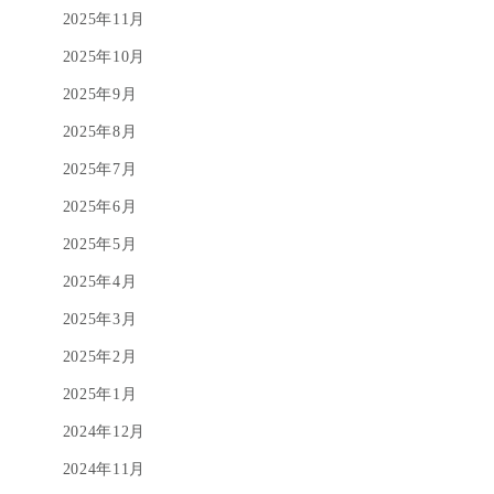
2025年11月
2025年10月
2025年9月
2025年8月
2025年7月
2025年6月
2025年5月
2025年4月
2025年3月
2025年2月
2025年1月
2024年12月
2024年11月