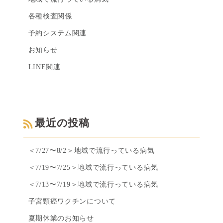
各種検査関係
予約システム関連
お知らせ
LINE関連
最近の投稿
＜7/27〜8/2＞地域で流行っている病気
＜7/19〜7/25＞地域で流行っている病気
＜7/13〜7/19＞地域で流行っている病気
子宮頸癌ワクチンについて
夏期休業のお知らせ