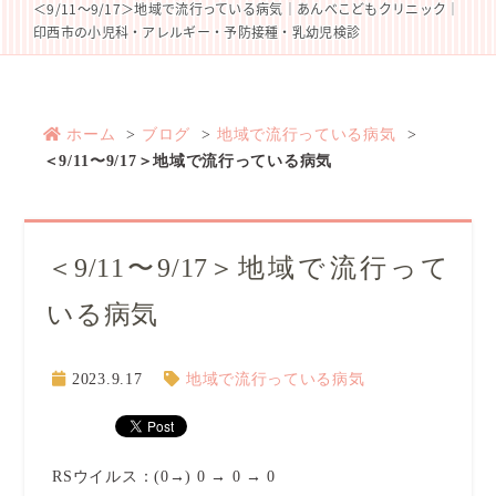
＜9/11〜9/17＞地域で流行っている病気｜あんべこどもクリニック｜
印西市の小児科・アレルギー・予防接種・乳幼児検診
ホーム
ブログ
地域で流行っている病気
＜9/11〜9/17＞地域で流行っている病気
＜9/11〜9/17＞地域で流行って
いる病気
2023.9.17
地域で流行っている病気
RSウイルス：(0→) 0 → 0 → 0