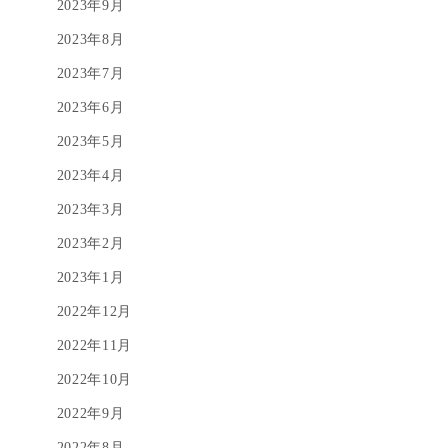
2023年9月
2023年8月
2023年7月
2023年6月
2023年5月
2023年4月
2023年3月
2023年2月
2023年1月
2022年12月
2022年11月
2022年10月
2022年9月
2022年8月