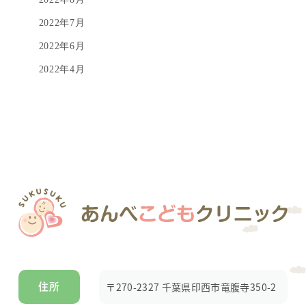
2022年7月
2022年6月
2022年4月
〒270-2327 千葉県印西市竜腹寺350-2
住所