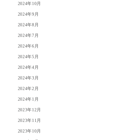
2024年10月
2024年9月
2024年8月
2024年7月
2024年6月
2024年5月
2024年4月
2024年3月
2024年2月
2024年1月
2023年12月
2023年11月
2023年10月