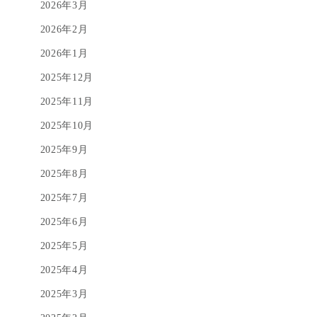
2026年3月
2026年2月
2026年1月
2025年12月
2025年11月
2025年10月
2025年9月
2025年8月
2025年7月
2025年6月
2025年5月
2025年4月
2025年3月