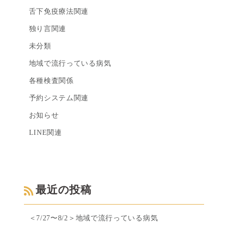
舌下免疫療法関連
独り言関連
未分類
地域で流行っている病気
各種検査関係
予約システム関連
お知らせ
LINE関連
最近の投稿
＜7/27〜8/2＞地域で流行っている病気