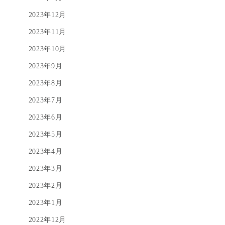
2023年12月
2023年11月
2023年10月
2023年9月
2023年8月
2023年7月
2023年6月
2023年5月
2023年4月
2023年3月
2023年2月
2023年1月
2022年12月