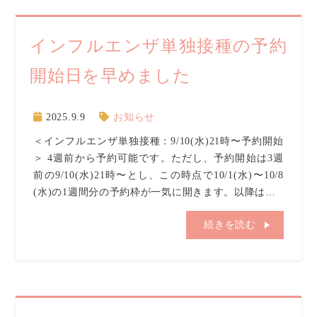
インフルエンザ単独接種の予約
開始日を早めました
2025.9.9
お知らせ
＜インフルエンザ単独接種：9/10(水)21時〜予約開始
＞ 4週前から予約可能です。ただし、予約開始は3週
前の9/10(水)21時〜とし、この時点で10/1(水)〜10/8
(水)の1週間分の予約枠が一気に開きます。以降は…
続きを読む