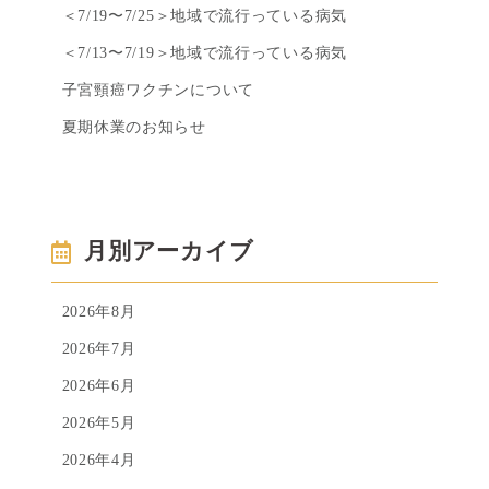
＜7/19〜7/25＞地域で流行っている病気
＜7/13〜7/19＞地域で流行っている病気
子宮頸癌ワクチンについて
夏期休業のお知らせ
月別アーカイブ
2026年8月
2026年7月
2026年6月
2026年5月
2026年4月