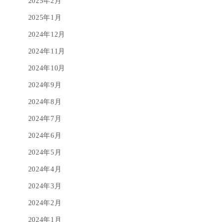
2025年2月
2025年1月
2024年12月
2024年11月
2024年10月
2024年9月
2024年8月
2024年7月
2024年6月
2024年5月
2024年4月
2024年3月
2024年2月
2024年1月