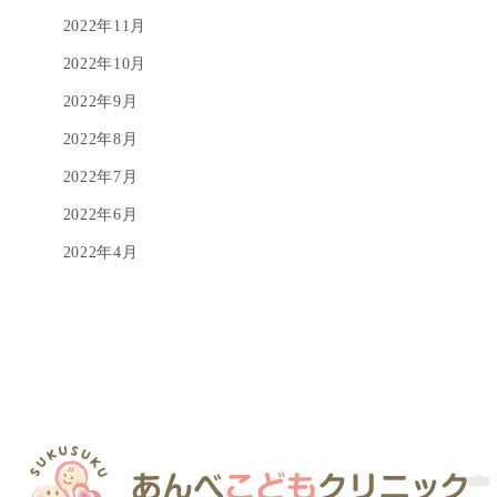
2022年11月
2022年10月
2022年9月
2022年8月
2022年7月
2022年6月
2022年4月