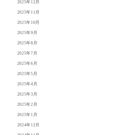
2025年12月
2025年11月
2025年10月
2025年9月
2025年8月
2025年7月
2025年6月
2025年5月
2025年4月
2025年3月
2025年2月
2025年1月
2024年12月