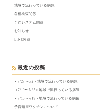
地域で流行っている病気
各種検査関係
予約システム関連
お知らせ
LINE関連
最近の投稿
＜7/27〜8/2＞地域で流行っている病気
＜7/19〜7/25＞地域で流行っている病気
＜7/13〜7/19＞地域で流行っている病気
子宮頸癌ワクチンについて