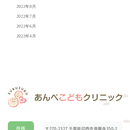
2022年8月
2022年7月
2022年6月
2022年4月
〒270-2327 千葉県印西市竜腹寺350-2
住所