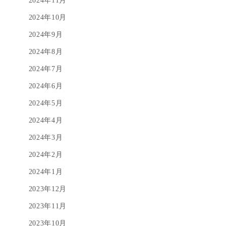
2024年11月
2024年10月
2024年9月
2024年8月
2024年7月
2024年6月
2024年5月
2024年4月
2024年3月
2024年2月
2024年1月
2023年12月
2023年11月
2023年10月