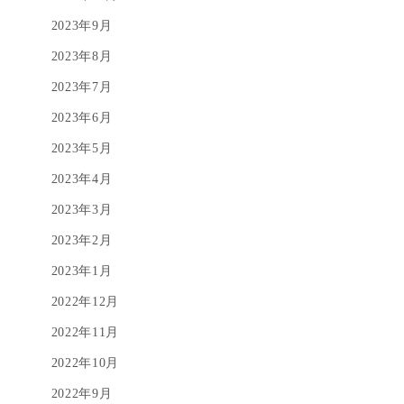
2023年9月
2023年8月
2023年7月
2023年6月
2023年5月
2023年4月
2023年3月
2023年2月
2023年1月
2022年12月
2022年11月
2022年10月
2022年9月