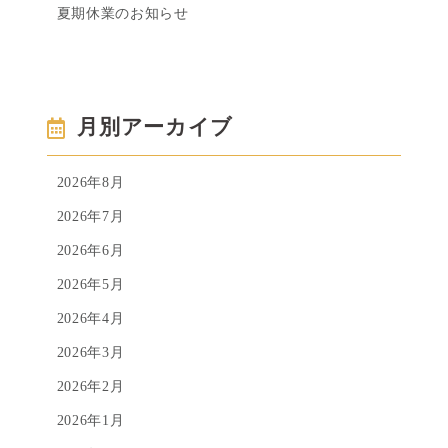
夏期休業のお知らせ
月別アーカイブ
2026年8月
2026年7月
2026年6月
2026年5月
2026年4月
2026年3月
2026年2月
2026年1月