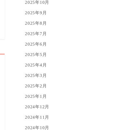
2025年10月
2025年9月
2025年8月
2025年7月
2025年6月
2025年5月
2025年4月
2025年3月
2025年2月
2025年1月
2024年12月
2024年11月
2024年10月