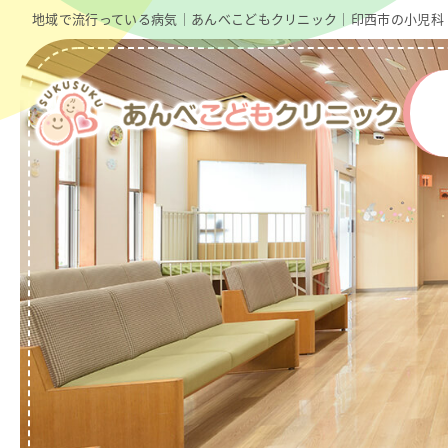
地域で流行っている病気｜あんべこどもクリニック｜印西市の小児科