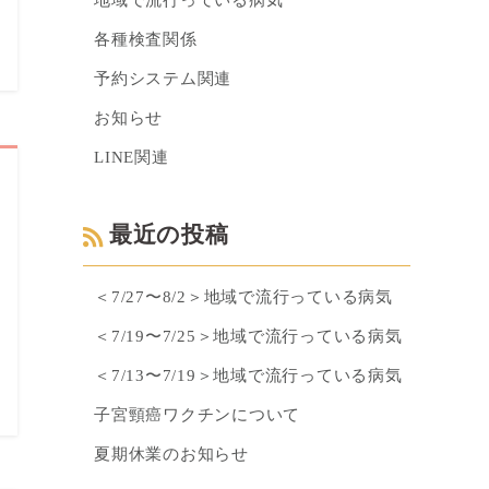
地域で流行っている病気
各種検査関係
予約システム関連
お知らせ
LINE関連
最近の投稿
＜7/27〜8/2＞地域で流行っている病気
＜7/19〜7/25＞地域で流行っている病気
＜7/13〜7/19＞地域で流行っている病気
子宮頸癌ワクチンについて
夏期休業のお知らせ