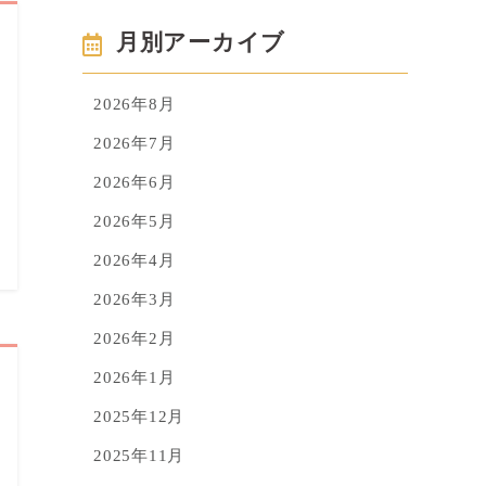
月別アーカイブ
2026年8月
2026年7月
2026年6月
2026年5月
2026年4月
2026年3月
2026年2月
2026年1月
2025年12月
2025年11月