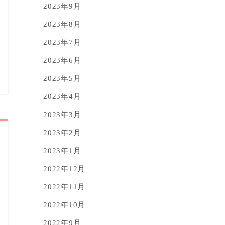
2023年9月
2023年8月
2023年7月
2023年6月
2023年5月
2023年4月
2023年3月
2023年2月
2023年1月
2022年12月
2022年11月
2022年10月
2022年9月