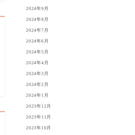
2024年9月
2024年8月
2024年7月
2024年6月
2024年5月
2024年4月
2024年3月
2024年2月
2024年1月
2023年12月
2023年11月
2023年10月