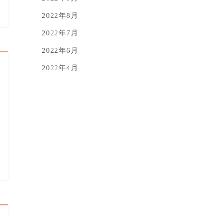
2022年8月
2022年7月
2022年6月
2022年4月