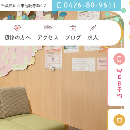
0476-80-9611
27 千葉県印西市竜腹寺350-2
初診の方へ
アクセス
ブログ
求人